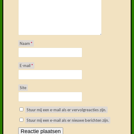
Naam
*
E-mail
*
Site
Stuur mij een e-mail als er vervolgreacties zijn.
Stuur mij een e-mail als er nieuwe berichten zijn.