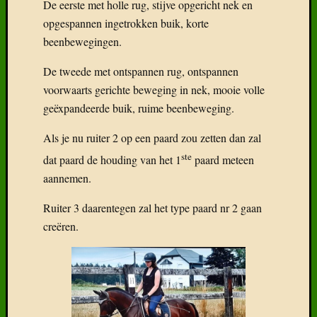
De eerste met holle rug, stijve opgericht nek en
opgespannen ingetrokken buik, korte
beenbewegingen.
De tweede met ontspannen rug, ontspannen
voorwaarts gerichte beweging in nek, mooie volle
geëxpandeerde buik, ruime beenbeweging.
Als je nu ruiter 2 op een paard zou zetten dan zal
ste
dat paard de houding van het 1
paard meteen
aannemen.
Ruiter 3 daarentegen zal het type paard nr 2 gaan
creëren.