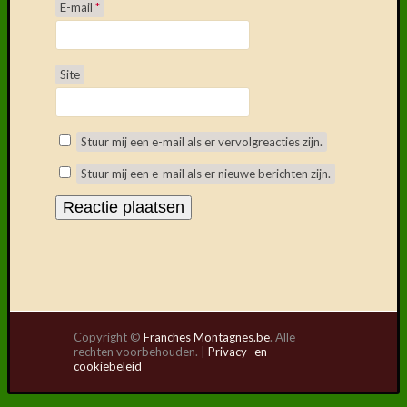
E-mail
*
Site
Stuur mij een e-mail als er vervolgreacties zijn.
Stuur mij een e-mail als er nieuwe berichten zijn.
Copyright ©
Franches Montagnes.be
. Alle
rechten voorbehouden. |
Privacy- en
cookiebeleid