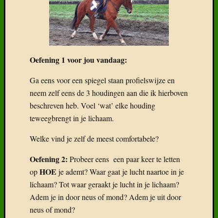
Oefening 1 voor jou vandaag:
Ga eens voor een spiegel staan profielswijze en
neem zelf eens de 3 houdingen aan die ik hierboven
beschreven heb. Voel ‘wat’ elke houding
teweegbrengt in je lichaam.
Welke vind je zelf de meest comfortabele?
Oefening 2:
Probeer eens een paar keer te letten
HOE
op
je ademt? Waar gaat je lucht naartoe in je
lichaam? Tot waar geraakt je lucht in je lichaam?
Adem je in door neus of mond? Adem je uit door
neus of mond?