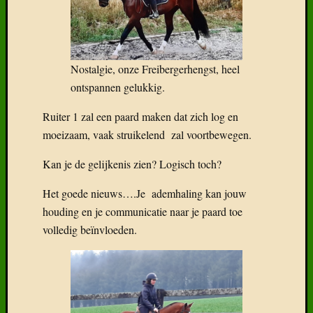
Nostalgie, onze Freibergerhengst, heel
ontspannen gelukkig.
Ruiter 1 zal een paard maken dat zich log en
moeizaam, vaak struikelend zal voortbewegen.
Kan je de gelijkenis zien? Logisch toch?
Het goede nieuws….Je ademhaling kan jouw
houding en je communicatie naar je paard toe
volledig beïnvloeden.