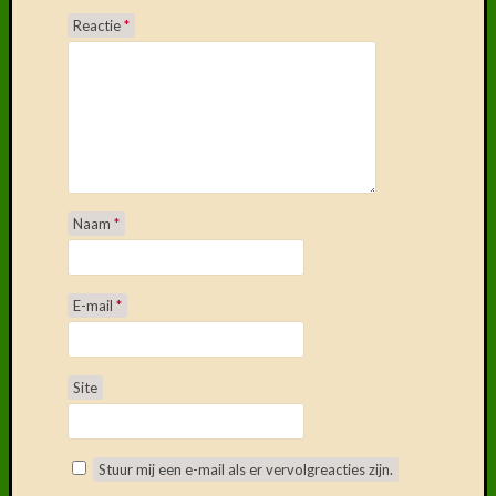
Reactie
*
Naam
*
E-mail
*
Site
Stuur mij een e-mail als er vervolgreacties zijn.