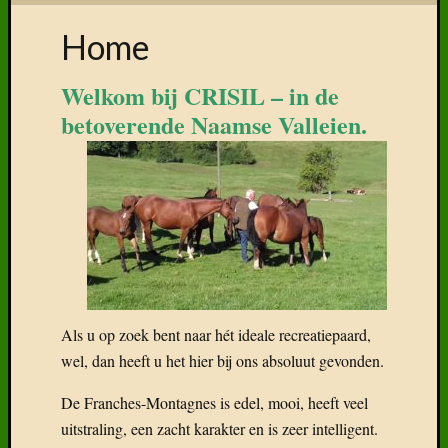
Home
Welkom bij CRISIL – in de
betoverende Naamse Valleien.
Als u op zoek bent naar hét ideale recreatiepaard,
wel, dan heeft u het hier bij ons absoluut gevonden.
De Franches-Montagnes is edel, mooi, heeft veel
uitstraling, een zacht karakter en is zeer intelligent.