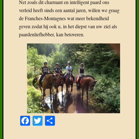
Net zoals dit charmant en intelligent paard ons
verleid heeft sinds een aantal jaren, willen we graag
de Franches-Montagnes wat meer bekendheid
geven zodat hij ook u, in het diepst van uw ziel als
paardenliefhebber, kan betoveren.
Facebook
Twitter
Delen