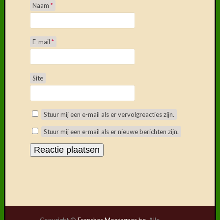
Naam
*
E-mail
*
Site
Stuur mij een e-mail als er vervolgreacties zijn.
Stuur mij een e-mail als er nieuwe berichten zijn.
Copyright ©
Franches Montagnes.be
. Alle