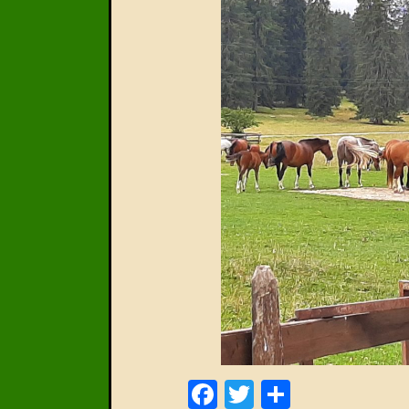
Facebook
Twitter
Delen