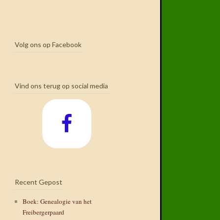
Volg ons op Facebook
Vind ons terug op social media
Recent Gepost
Boek: Genealogie van het
Freibergerpaard