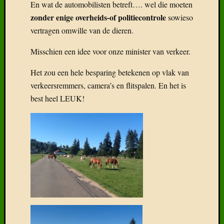
En wat de automobilisten betreft…. wel die moeten
zonder enige overheids-of politiecontrole
sowieso
vertragen omwille van de dieren.
Misschien een idee voor onze minister van verkeer.
Het zou een hele besparing betekenen op vlak van
verkeersremmers, camera’s en flitspalen. En het is
best heel LEUK!