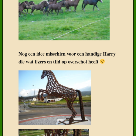
Nog een idee misschien voor een handige Harry
die wat ijzers en tijd op overschot heeft