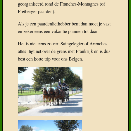
georganiseerd rond de Franches-Montagnes (of
Freiberger paarden).
Als je een paardenliefhebber bent dan moet je vast
en zeker eens een vakantie plannen tot daar.
Het is niet eens zo ver. Saingelegier of Avenches,
alles ligt net over de grens met Frankrijk en is dus
best een korte trip voor ons Belgen.