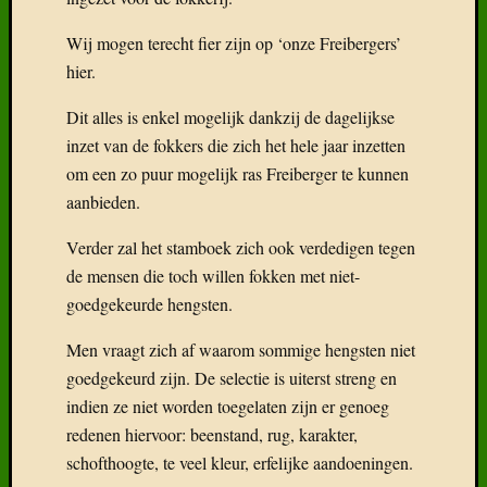
Wij mogen terecht fier zijn op ‘onze Freibergers’
hier.
Dit alles is enkel mogelijk dankzij de dagelijkse
inzet van de fokkers die zich het hele jaar inzetten
om een zo puur mogelijk ras Freiberger te kunnen
aanbieden.
Verder zal het stamboek zich ook verdedigen tegen
de mensen die toch willen fokken met niet-
goedgekeurde hengsten.
Men vraagt zich af waarom sommige hengsten niet
goedgekeurd zijn. De selectie is uiterst streng en
indien ze niet worden toegelaten zijn er genoeg
redenen hiervoor: beenstand, rug, karakter,
schofthoogte, te veel kleur, erfelijke aandoeningen.