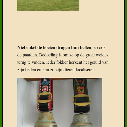
Niet enkel de koeien dragen hun bellen
, zo ook
de paarden. Bedoeling is om ze op de grote weides
terug te vinden. Ieder fokker herkent het geluid van
zijn bellen en kan zo zijn dieren localiseren.