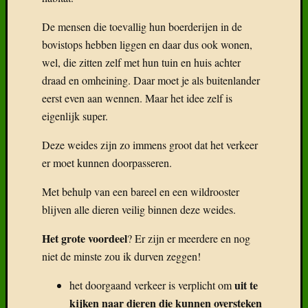
De mensen die toevallig hun boerderijen in de
bovistops hebben liggen en daar dus ook wonen,
wel, die zitten zelf met hun tuin en huis achter
draad en omheining. Daar moet je als buitenlander
eerst even aan wennen. Maar het idee zelf is
eigenlijk super.
Deze weides zijn zo immens groot dat het verkeer
er moet kunnen doorpasseren.
Met behulp van een bareel en een wildrooster
blijven alle dieren veilig binnen deze weides.
Het grote voordeel
? Er zijn er meerdere en nog
niet de minste zou ik durven zeggen!
uit te
het doorgaand verkeer is verplicht om
kijken naar dieren die kunnen oversteken