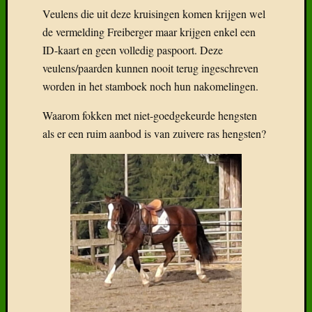
Veulens die uit deze kruisingen komen krijgen wel
de vermelding Freiberger maar krijgen enkel een
ID-kaart en geen volledig paspoort. Deze
veulens/paarden kunnen nooit terug ingeschreven
worden in het stamboek noch hun nakomelingen.
Waarom fokken met niet-goedgekeurde hengsten
als er een ruim aanbod is van zuivere ras hengsten?