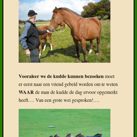
Vooraleer we de kudde kunnen bezoeken
moet
er eerst naar een vriend gebeld worden om te weten
WAAR
de man de kudde de dag ervoor opgemerkt
heeft…. Van een grote wei gesproken!….