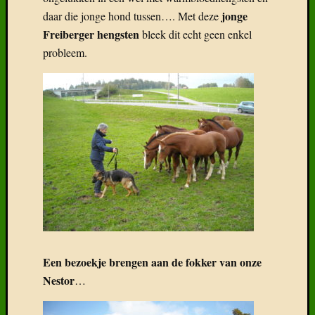
jonge
daar die jonge hond tussen…. Met deze
Freiberger hengsten
bleek dit echt geen enkel
probleem.
Een bezoekje brengen aan de fokker van onze
Nestor
…