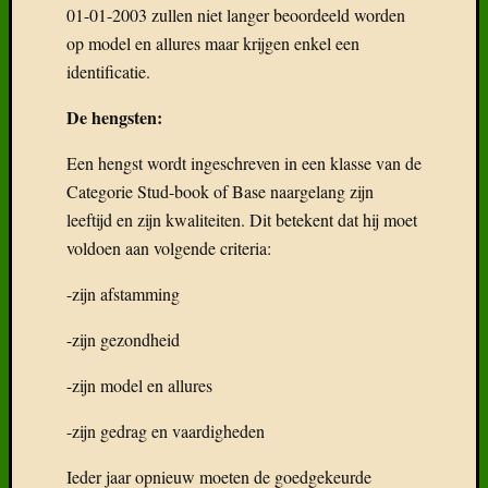
01-01-2003 zullen niet langer beoordeeld worden
op model en allures maar krijgen enkel een
identificatie.
De hengsten:
Een hengst wordt ingeschreven in een klasse van de
Categorie Stud-book of Base naargelang zijn
leeftijd en zijn kwaliteiten. Dit betekent dat hij moet
voldoen aan volgende criteria:
-zijn afstamming
-zijn gezondheid
-zijn model en allures
-zijn gedrag en vaardigheden
Ieder jaar opnieuw moeten de goedgekeurde