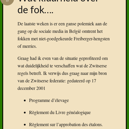
de fok….
De laatste weken is er een ganse polemiek aan de
gang op de sociale media in België omtrent het
fokken met niet-goedgekeurde Freiberger-hengsten
of merries.
Graag had ik even van de situatie geprofiteerd om
wat duidelijkheid te verschaffen wat de Zwitserse
regels betreft. Ik verwijs dus graag naar mijn bron
van de Zwitserse federatie: gedateerd op 17
december 2001
Programme d’élevage
Règlement du Livre généalogique
Règlement sur l’approbation des étalons.