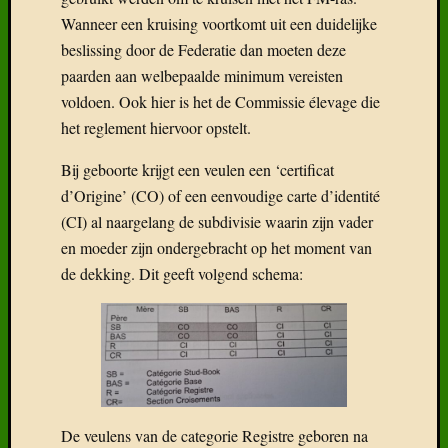
Wanneer een kruising voortkomt uit een duidelijke
beslissing door de Federatie dan moeten deze
paarden aan welbepaalde minimum vereisten
voldoen. Ook hier is het de Commissie élevage die
het reglement hiervoor opstelt.
Bij geboorte krijgt een veulen een ‘certificat
d’Origine’ (CO) of een eenvoudige carte d’identité
(CI) al naargelang de subdivisie waarin zijn vader
en moeder zijn ondergebracht op het moment van
de dekking. Dit geeft volgend schema:
De veulens van de categorie Registre geboren na