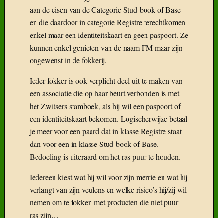
aan de eisen van de Categorie Stud-book of Base
en die daardoor in categorie Registre terechtkomen
enkel maar een identiteitskaart en geen paspoort. Ze
kunnen enkel genieten van de naam FM maar zijn
ongewenst in de fokkerij.
Ieder fokker is ook verplicht deel uit te maken van
een associatie die op haar beurt verbonden is met
het Zwitsers stamboek, als hij wil een paspoort of
een identiteitskaart bekomen. Logischerwijze betaal
je meer voor een paard dat in klasse Registre staat
dan voor een in klasse Stud-book of Base.
Bedoeling is uiteraard om het ras puur te houden.
Iedereen kiest wat hij wil voor zijn merrie en wat hij
verlangt van zijn veulens en welke risico’s hij/zij wil
nemen om te fokken met producten die niet puur
ras zijn…