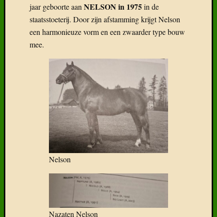
NELSON in 1975
jaar geboorte aan
in de
staatsstoeterij. Door zijn afstamming krijgt Nelson
een harmonieuze vorm en een zwaarder type bouw
mee.
Nelson
Nazaten Nelson