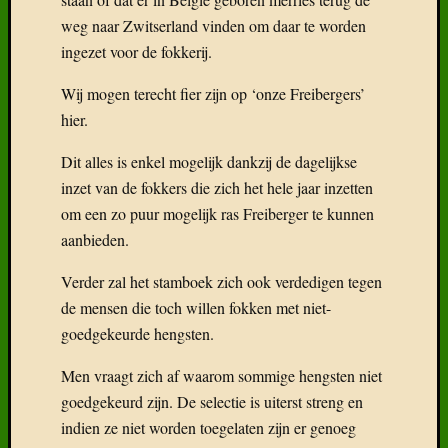
weg naar Zwitserland vinden om daar te worden
ingezet voor de fokkerij.
Wij mogen terecht fier zijn op ‘onze Freibergers’
hier.
Dit alles is enkel mogelijk dankzij de dagelijkse
inzet van de fokkers die zich het hele jaar inzetten
om een zo puur mogelijk ras Freiberger te kunnen
aanbieden.
Verder zal het stamboek zich ook verdedigen tegen
de mensen die toch willen fokken met niet-
goedgekeurde hengsten.
Men vraagt zich af waarom sommige hengsten niet
goedgekeurd zijn. De selectie is uiterst streng en
indien ze niet worden toegelaten zijn er genoeg