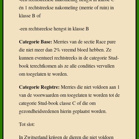
én 1 rechtstreekse nakomeling (merrie of ruin) in
klasse B of
-een rechtsreekse hengst in klasse B
Categorie Base:
Merries van de sectie Race pure
die niet meer dan 2% vreemd bloed hebben. Ze
kunnen eventueel rechtstreeks in de categorie Stud-
book terechtkomen als ze alle condities vervullen
om toegelaten te worden.
Categorie Registre:
Merries die niet voldoen aan 1
van de voorwaarden om toegelaten te worden tot de
categorie Stud-book classe C of die om
gezondheidsredenen hierin geplaatst worden.
Tot slot:
In Zwitserland krijgen de dieren die niet voldoen