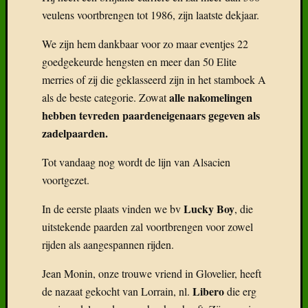
veulens voortbrengen tot 1986, zijn laatste dekjaar.
We zijn hem dankbaar voor zo maar eventjes 22
goedgekeurde hengsten en meer dan 50 Elite
merries of zij die geklasseerd zijn in het stamboek A
alle nakomelingen
als de beste categorie. Zowat
hebben tevreden paardeneigenaars gegeven als
zadelpaarden.
Tot vandaag nog wordt de lijn van Alsacien
voortgezet.
Lucky Boy
In de eerste plaats vinden we bv
, die
uitstekende paarden zal voortbrengen voor zowel
rijden als aangespannen rijden.
Jean Monin, onze trouwe vriend in Glovelier, heeft
Libero
de nazaat gekocht van Lorrain, nl.
die erg