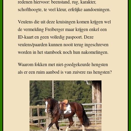
redenen hiervoor: beenstand, rug, karakter,
schofthoogte, te veel kleur, erfelijke aandoeningen.
Veulens die uit deze kruisingen komen krijgen wel
de vermelding Freiberger maar krijgen enkel een
ID-kaart en geen volledig paspoort. Deze
veulens/paarden kunnen nooit terug ingeschreven
worden in het stamboek noch hun nakomelingen.
Waarom fokken met niet-goedgekeurde hengsten
als er een ruim aanbod is van zuivere ras hengsten?