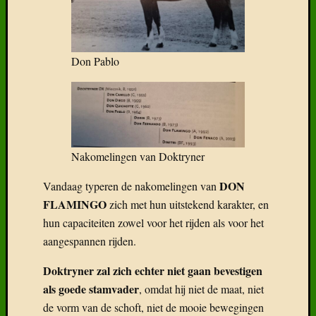
Don Pablo
Nakomelingen van Doktryner
DON
Vandaag typeren de nakomelingen van
FLAMINGO
zich met hun uitstekend karakter, en
hun capaciteiten zowel voor het rijden als voor het
aangespannen rijden.
Doktryner zal zich echter niet gaan bevestigen
als goede stamvader
, omdat hij niet de maat, niet
de vorm van de schoft, niet de mooie bewegingen