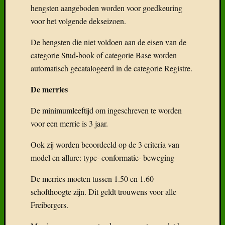
hengsten aangeboden worden voor goedkeuring
voor het volgende dekseizoen.
De hengsten die niet voldoen aan de eisen van de
categorie Stud-book of categorie Base worden
automatisch gecatalogeerd in de categorie Registre.
De merries
De minimumleeftijd om ingeschreven te worden
voor een merrie is 3 jaar.
Ook zij worden beoordeeld op de 3 criteria van
model en allure: type- conformatie- beweging
De merries moeten tussen 1.50 en 1.60
schofthoogte zijn. Dit geldt trouwens voor alle
Freibergers.