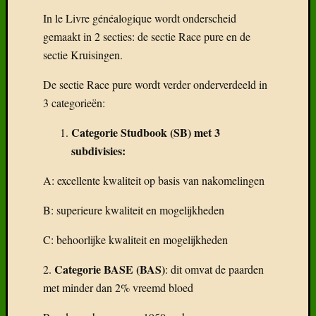
In le Livre généalogique wordt onderscheid
gemaakt in 2 secties: de sectie Race pure en de
sectie Kruisingen.
De sectie Race pure wordt verder onderverdeeld in
3 categorieën:
Categorie Studbook (SB) met 3
subdivisies:
A: excellente kwaliteit op basis van nakomelingen
B: superieure kwaliteit en mogelijkheden
C: behoorlijke kwaliteit en mogelijkheden
Categorie BASE (BAS)
2.
: dit omvat de paarden
met minder dan 2% vreemd bloed