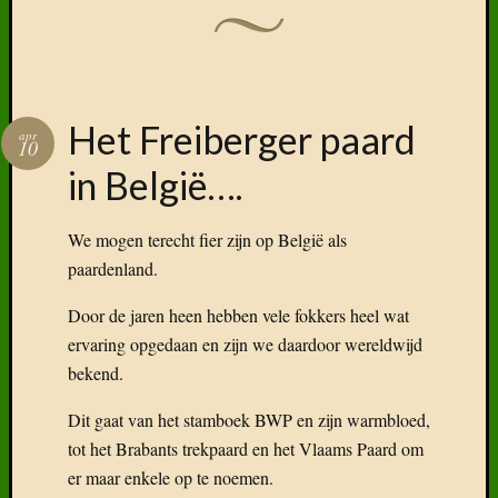
Het Freiberger paard
apr
10
in België….
We mogen terecht fier zijn op België als
paardenland.
Door de jaren heen hebben vele fokkers heel wat
ervaring opgedaan en zijn we daardoor wereldwijd
bekend.
Dit gaat van het stamboek BWP en zijn warmbloed,
tot het Brabants trekpaard en het Vlaams Paard om
er maar enkele op te noemen.