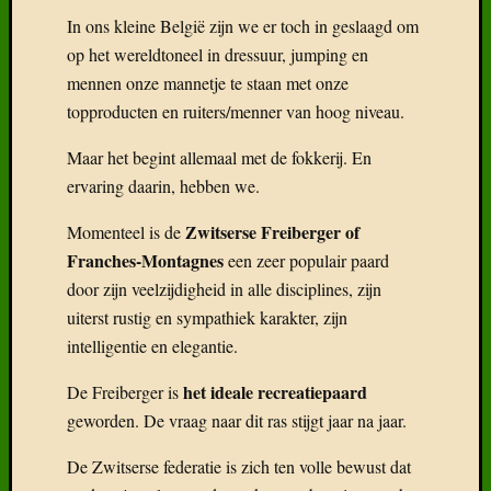
In ons kleine België zijn we er toch in geslaagd om
op het wereldtoneel in dressuur, jumping en
mennen onze mannetje te staan met onze
topproducten en ruiters/menner van hoog niveau.
Maar het begint allemaal met de fokkerij. En
ervaring daarin, hebben we.
Zwitserse Freiberger of
Momenteel is de
Franches-Montagnes
een zeer populair paard
door zijn veelzijdigheid in alle disciplines, zijn
uiterst rustig en sympathiek karakter, zijn
intelligentie en elegantie.
het ideale recreatiepaard
De Freiberger is
geworden. De vraag naar dit ras stijgt jaar na jaar.
De Zwitserse federatie is zich ten volle bewust dat