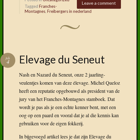
Leave a comment
Tagged
Franches-
Montagnes
,
Freibergers in nederland
Elevage du Seneut
feb
4
Nash en Nazard du Seneut, onze 2 jaarling-
veulentjes komen van deze élevage. Michel Queloz
heeft een reputatie opgebouwd als president van de
jury van het Franches-Montagnes stamboek. Dat
wordt je pas als je een echte kenner bent, met een
oog op een paard en vooral dat je al die kennis kan
gebruiken voor de eigen fokkerij.
In bijgevoegd artikel lees je dat zijn Elevage du