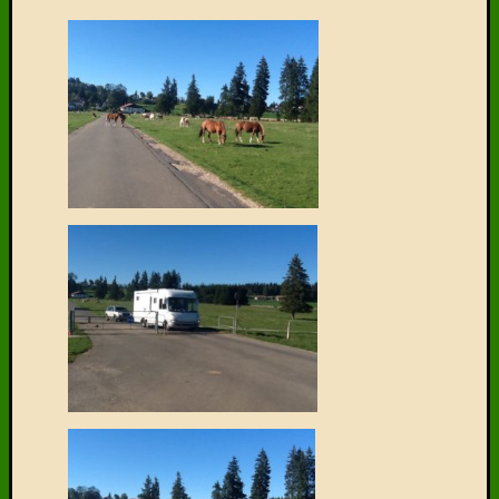
Facebook
Twitter
Delen