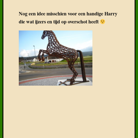
Nog een idee misschien voor een handige Harry
die wat ijzers en tijd op overschot heeft