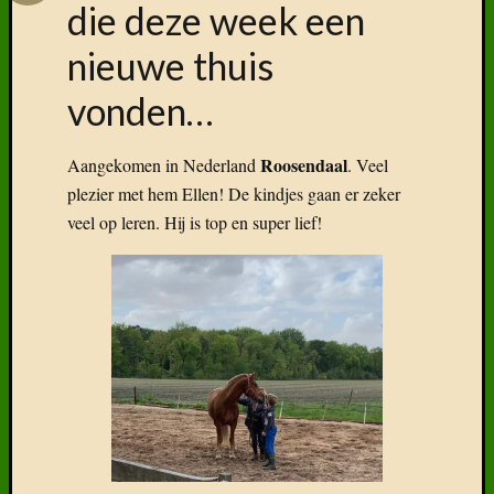
die deze week een
nieuwe thuis
vonden…
Roosendaal
Aangekomen in Nederland
. Veel
plezier met hem Ellen! De kindjes gaan er zeker
veel op leren. Hij is top en super lief!