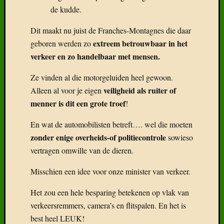
Het zou een hele besparing betekenen op vlak van
verkeersremmers, camera’s en flitspalen. En het is
best heel LEUK!