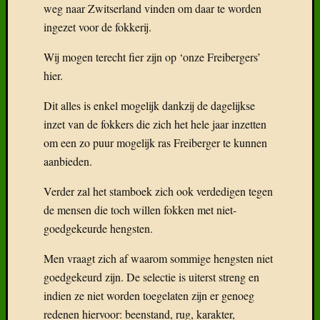
weg naar Zwitserland vinden om daar te worden
ingezet voor de fokkerij.
Wij mogen terecht fier zijn op ‘onze Freibergers’
hier.
Dit alles is enkel mogelijk dankzij de dagelijkse
inzet van de fokkers die zich het hele jaar inzetten
om een zo puur mogelijk ras Freiberger te kunnen
aanbieden.
Verder zal het stamboek zich ook verdedigen tegen
de mensen die toch willen fokken met niet-
goedgekeurde hengsten.
Men vraagt zich af waarom sommige hengsten niet
goedgekeurd zijn. De selectie is uiterst streng en
indien ze niet worden toegelaten zijn er genoeg
redenen hiervoor: beenstand, rug, karakter,