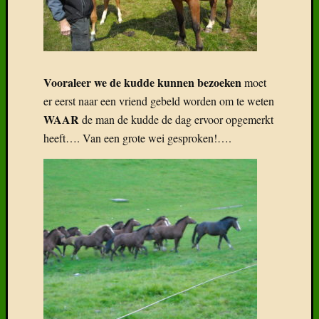
Vooraleer we de kudde kunnen bezoeken
moet
er eerst naar een vriend gebeld worden om te weten
WAAR
de man de kudde de dag ervoor opgemerkt
heeft…. Van een grote wei gesproken!….