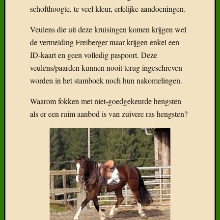
schofthoogte, te veel kleur, erfelijke aandoeningen.
Veulens die uit deze kruisingen komen krijgen wel
de vermelding Freiberger maar krijgen enkel een
ID-kaart en geen volledig paspoort. Deze
veulens/paarden kunnen nooit terug ingeschreven
worden in het stamboek noch hun nakomelingen.
Waarom fokken met niet-goedgekeurde hengsten
als er een ruim aanbod is van zuivere ras hengsten?