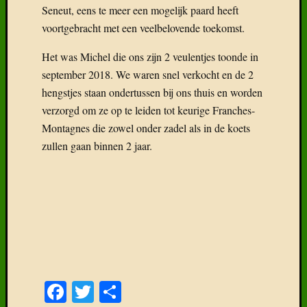
Seneut, eens te meer een mogelijk paard heeft
voortgebracht met een veelbelovende toekomst.
Het was Michel die ons zijn 2 veulentjes toonde in
september 2018. We waren snel verkocht en de 2
hengstjes staan ondertussen bij ons thuis en worden
verzorgd om ze op te leiden tot keurige Franches-
Montagnes die zowel onder zadel als in de koets
zullen gaan binnen 2 jaar.
Facebook
Twitter
Delen