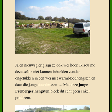
Ja en nieuwsgierig zijn ze ook wel hoor. Ik zou me
deze scène niet kunnen inbeelden zonder
ongelukken in een wei met warmbloedhengsten en
jonge
daar die jonge hond tussen…. Met deze
Freiberger hengsten
bleek dit echt geen enkel
probleem.