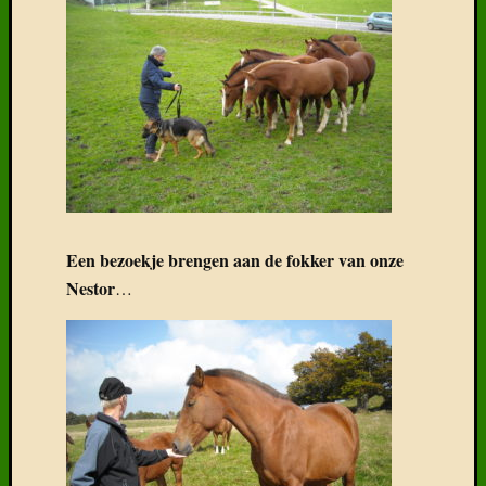
Een bezoekje brengen aan de fokker van onze
Nestor
…