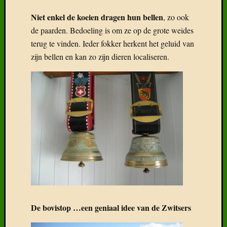
Niet enkel de koeien dragen hun bellen
, zo ook
de paarden. Bedoeling is om ze op de grote weides
terug te vinden. Ieder fokker herkent het geluid van
zijn bellen en kan zo zijn dieren localiseren.
De bovistop …een geniaal idee van de Zwitsers