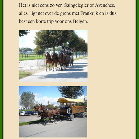
Het is niet eens zo ver. Saingelegier of Avenches,
alles ligt net over de grens met Frankrijk en is dus
best een korte trip voor ons Belgen.