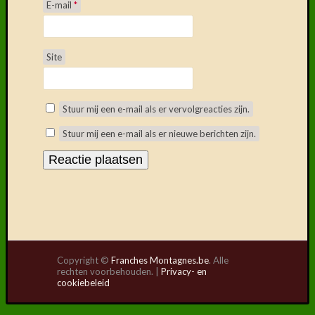
E-mail
*
Site
Stuur mij een e-mail als er vervolgreacties zijn.
Stuur mij een e-mail als er nieuwe berichten zijn.
Copyright ©
Franches Montagnes.be
. Alle
rechten voorbehouden. |
Privacy- en
cookiebeleid