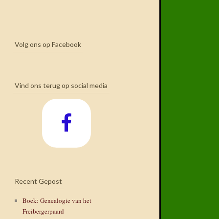
Volg ons op Facebook
Vind ons terug op social media
Recent Gepost
Boek: Genealogie van het
Freibergerpaard