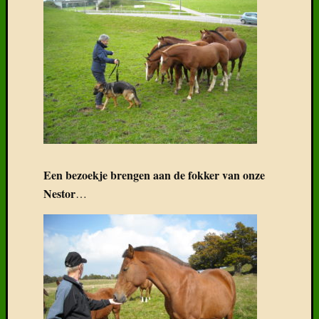
Een bezoekje brengen aan de fokker van onze
Nestor
…