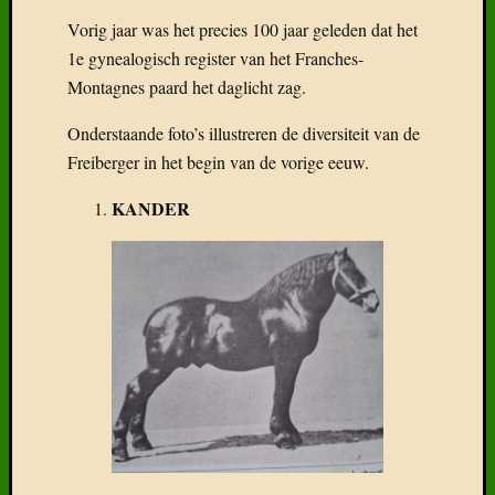
Vorig jaar was het precies 100 jaar geleden dat het
1e gynealogisch register van het Franches-
Montagnes paard het daglicht zag.
Onderstaande foto’s illustreren de diversiteit van de
Freiberger in het begin van de vorige eeuw.
KANDER