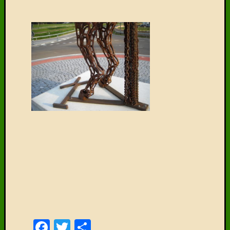
Facebook
Twitter
Delen