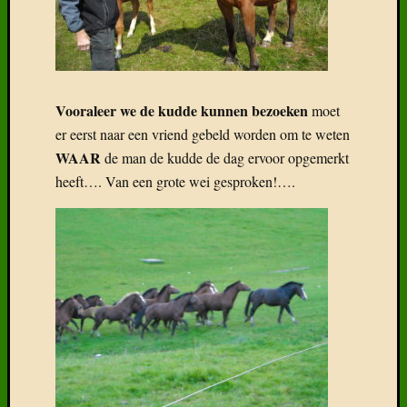
Vooraleer we de kudde kunnen bezoeken
moet
er eerst naar een vriend gebeld worden om te weten
WAAR
de man de kudde de dag ervoor opgemerkt
heeft…. Van een grote wei gesproken!….