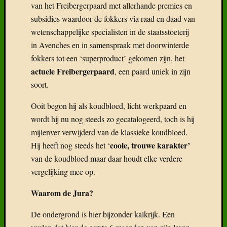
van het Freibergerpaard met allerhande premies en
subsidies waardoor de fokkers via raad en daad van
wetenschappelijke specialisten in de staatsstoeterij
in Avenches en in samenspraak met doorwinterde
fokkers tot een ‘superproduct’ gekomen zijn, het
actuele Freibergerpaard
, een paard uniek in zijn
soort.
Ooit begon hij als koudbloed, licht werkpaard en
wordt hij nu nog steeds zo gecatalogeerd, toch is hij
mijlenver verwijderd van de klassieke koudbloed.
coole, trouwe karakter’
Hij heeft nog steeds het ‘
van de koudbloed maar daar houdt elke verdere
vergelijking mee op.
Waarom de Jura?
De ondergrond is hier bijzonder kalkrijk. Een