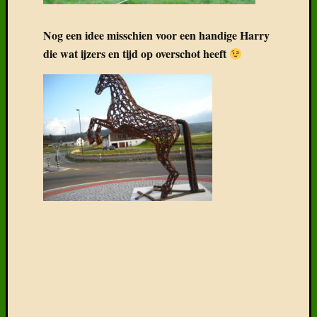
Nog een idee misschien voor een handige Harry
die wat ijzers en tijd op overschot heeft