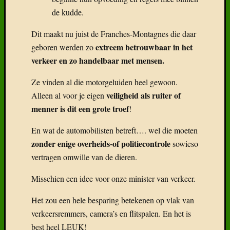
de kudde.
Dit maakt nu juist de Franches-Montagnes die daar
extreem betrouwbaar in het
geboren werden zo
verkeer en zo handelbaar met mensen.
Ze vinden al die motorgeluiden heel gewoon.
veiligheid als ruiter of
Alleen al voor je eigen
menner is dit een grote troef
!
En wat de automobilisten betreft…. wel die moeten
zonder enige overheids-of politiecontrole
sowieso
vertragen omwille van de dieren.
Misschien een idee voor onze minister van verkeer.
Het zou een hele besparing betekenen op vlak van
verkeersremmers, camera’s en flitspalen. En het is
best heel LEUK!