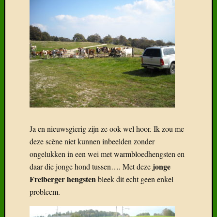
Ja en nieuwsgierig zijn ze ook wel hoor. Ik zou me
deze scène niet kunnen inbeelden zonder
ongelukken in een wei met warmbloedhengsten en
jonge
daar die jonge hond tussen…. Met deze
Freiberger hengsten
bleek dit echt geen enkel
probleem.