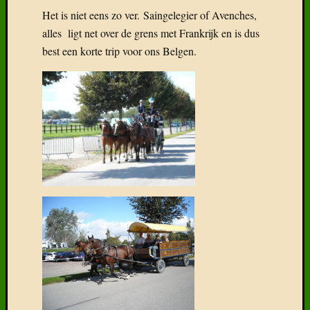
Het is niet eens zo ver. Saingelegier of Avenches,
alles ligt net over de grens met Frankrijk en is dus
best een korte trip voor ons Belgen.