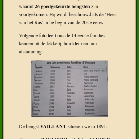
26 goedgekeurde hengsten
waaruit
zijn
voortgekomen. Hij wordt beschouwd als de ‘Heer
van het Ras’ in he begin van de 20ste eeuw.
Volgende foto leert ons de 14 eerste families
kennen uit de fokkerij, hun kleur en hun
afstamming.
VAILLANT
De hengst
situeren we in 1891.