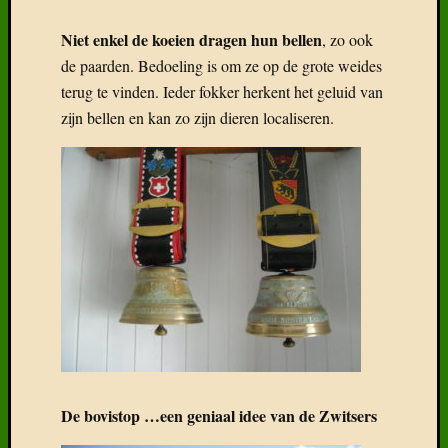
Niet enkel de koeien dragen hun bellen
, zo ook
de paarden. Bedoeling is om ze op de grote weides
terug te vinden. Ieder fokker herkent het geluid van
zijn bellen en kan zo zijn dieren localiseren.
De bovistop …een geniaal idee van de Zwitsers