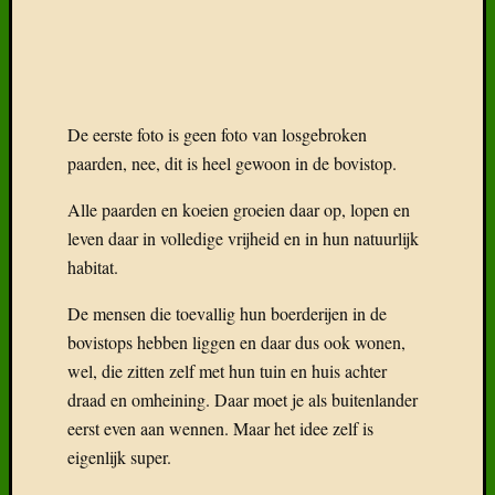
De eerste foto is geen foto van losgebroken
paarden, nee, dit is heel gewoon in de bovistop.
Alle paarden en koeien groeien daar op, lopen en
leven daar in volledige vrijheid en in hun natuurlijk
habitat.
De mensen die toevallig hun boerderijen in de
bovistops hebben liggen en daar dus ook wonen,
wel, die zitten zelf met hun tuin en huis achter
draad en omheining. Daar moet je als buitenlander
eerst even aan wennen. Maar het idee zelf is
eigenlijk super.