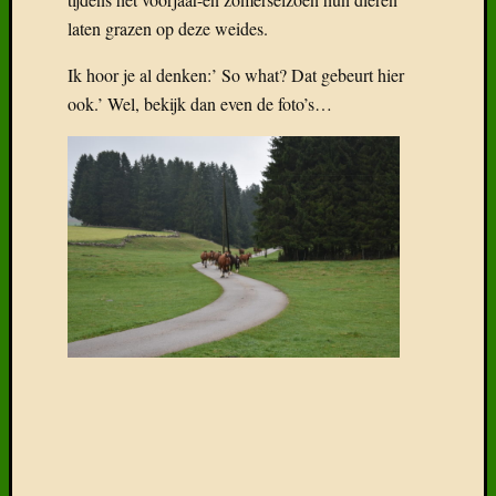
laten grazen op deze weides.
Ik hoor je al denken:’ So what? Dat gebeurt hier
ook.’ Wel, bekijk dan even de foto’s…