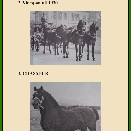
Vierspan uit 1930
2.
CHASSEUR
3.