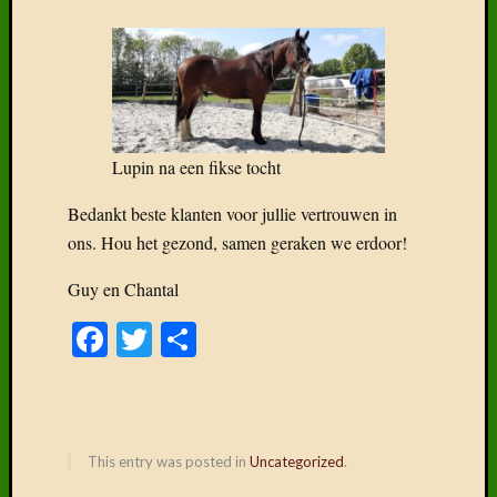
Lupin na een fikse tocht
Bedankt beste klanten voor jullie vertrouwen in
ons. Hou het gezond, samen geraken we erdoor!
Guy en Chantal
Facebook
Twitter
Delen
This entry was posted in
Uncategorized
.