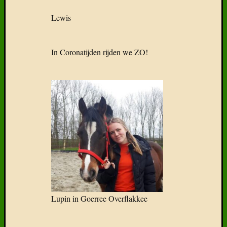
Lewis
In Coronatijden rijden we ZO!
Lupin in Goerree Overflakkee