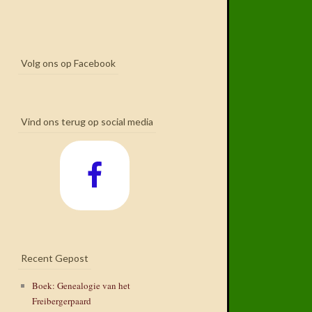
Volg ons op Facebook
Vind ons terug op social media
Recent Gepost
Boek: Genealogie van het
Freibergerpaard