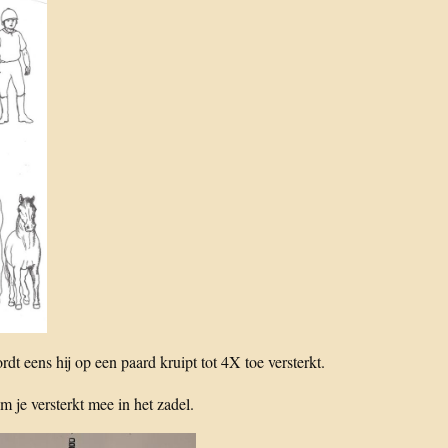
 eens hij op een paard kruipt tot 4X toe versterkt.
 je versterkt mee in het zadel.