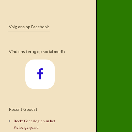
Volg ons op Facebook
Vind ons terug op social media
Recent Gepost
Boek: Genealogie van het
Freibergerpaard